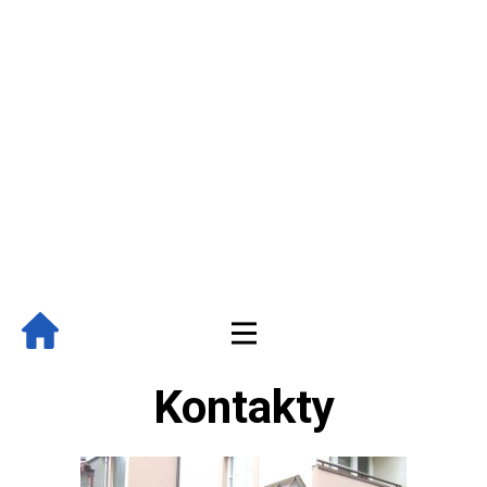
+Previous
Kontakty