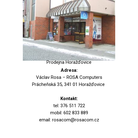
Prodejna Horažďovice
Adresa:
Václav Rosa – ROSA Computers
Prácheňská 35, 341 01 Horažďovice
Kontakt:
tel: 376 511 722
mobil: 602 833 889
email: rosacom@rosacom.cz