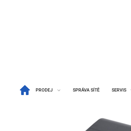
+Previous
PRODEJ
SPRÁVA SÍTĚ
SERVIS