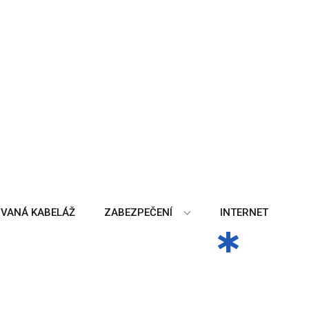
+Next
VANÁ KABELÁŽ
ZABEZPEČENÍ
INTERNET